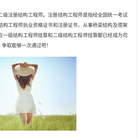
二级注册结构工程师。注册结构工程师是指经全国统一考试
结构工程师执业资格证书和注册证书，从事桥梁结构及塔架
在一级结构工程师挂靠和二级结构工程师挂靠都已经成为司
，争取能够一次通过吧！