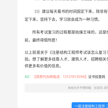
（5）建议每天看书的时间固定下来，除非
定下来，坚持下去，学习就会成为一种习惯。
所有考试复习的过程都是枯燥乏味的，这是
前，最终得偿所愿！
以上就是关于《注册结构工程师考试该怎么复习
验。想了解更多挂靠人才、建筑人才、招聘相关
供更多有价值的信息。
AD：
【资质代办网电话：13127813096】
证书挂靠网
未经允许不得转载：
挂靠网-建
一级注册结构工程师 