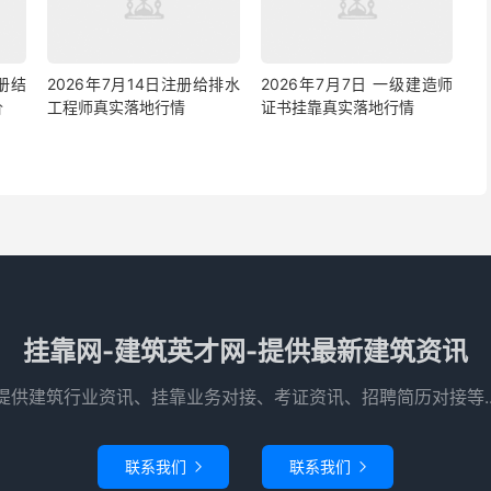
注册结
2026年7月14日注册给排水
2026年7月7日 一级建造师
价
工程师真实落地行情
证书挂靠真实落地行情
挂靠网-建筑英才网-提供最新建筑资讯
提供建筑行业资讯、挂靠业务对接、考证资讯、招聘简历对接等..
联系我们
联系我们

