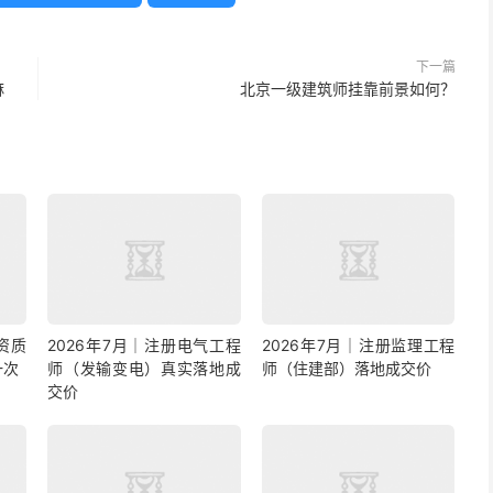
下一篇
麻
北京一级建筑师挂靠前景如何？
资质
2026年7月｜注册电气工程
2026年7月｜注册监理工程
一次
师（发输变电）真实落地成
师（住建部）落地成交价
交价