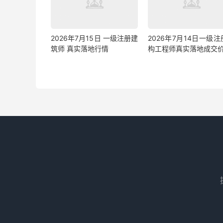
2026年7月15日 一级注册建
2026年7月14日一级
筑师 真实落地行情
构工程师真实落地成交