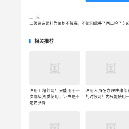
上一篇
二级建造师挂靠价格不算高，不能因此丢了西瓜捡了芝
相关推荐
注册工程师两年只能用于一
注册人员在办理住建部
次部级资质使用，证书是不
的时候两年内只能使用
是要涨价