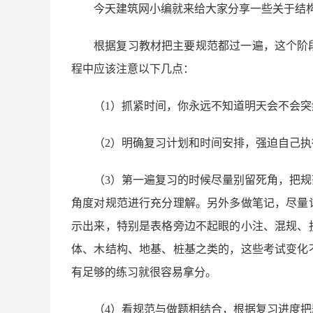
今天建筑网小编就来给大家分享一些关于结
根据复习教材把主要规范都过一遍，这个阶
程中应该注意以下几点：
（1）抓紧时间，你永远不知道明天会不会
（2）明确复习计划和时间安排，强迫自己执
（3）第一遍复习的时候尽量别留死角，把
角度对规范进行充分理解。另外多做笔记，尽量
示出来，特别是表格旁边不起眼的小注、混规、
体、木结构、地基、桩基之类的，这些考试变化
有足够的练习就很容易拿分。
（4）看规范与做题相结合，根据复习进度把