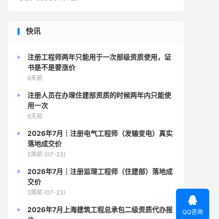
快讯
注册工程师两年只能用于一次部级资质使用，证
书是不是要涨价
6天前
注册人员在办理住建部资质的时候两年内只能使
用一次
6天前
2026年7月｜注册电气工程师（发输变电）真实
落地成交价
2周前 (07-23)
2026年7月｜注册监理工程师（住建部）落地成
交价
2周前 (07-23)

2026年7月上海建筑工程总承包二级资质代办报
QQ咨询