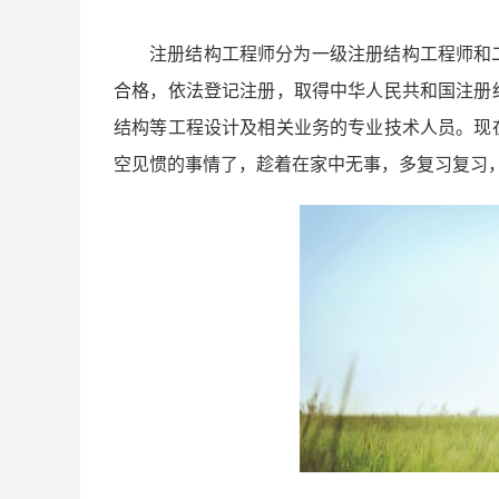
注册结构工程师分为一级注册结构工程师和
合格，依法登记注册，取得中华人民共和国注册
结构等工程设计及相关业务的专业技术人员。现
空见惯的事情了，趁着在家中无事，多复习复习