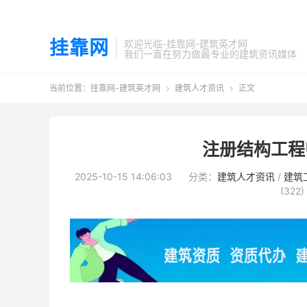
挂靠网
欢迎光临-挂靠网-建筑英才网
我们一直在努力做最专业的建筑资讯媒体
当前位置：
挂靠网-建筑英才网
建筑人才资讯
正文


注册结构工程
2025-10-15 14:06:03
分类：
建筑人才资讯
/
建筑
(322)