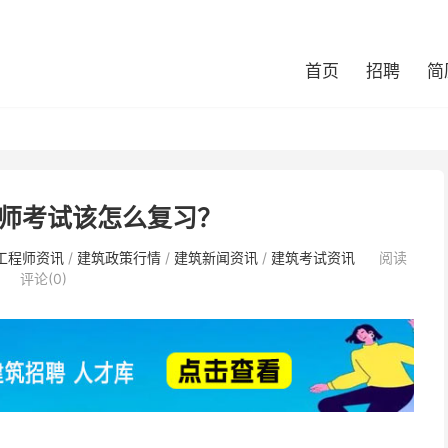
首页
招聘
简
师考试该怎么复习？
工程师资讯
/
建筑政策行情
/
建筑新闻资讯
/
建筑考试资讯
阅读
评论(0)