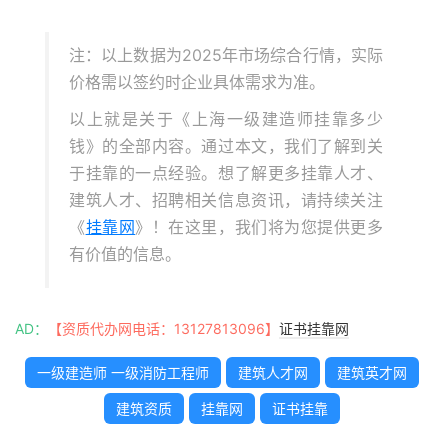
注：以上数据为2025年市场综合行情，实际
价格需以签约时企业具体需求为准。
以上就是关于《上海一级建造师挂靠多少
钱》的全部内容。通过本文，我们了解到关
于挂靠的一点经验。想了解更多挂靠人才、
建筑人才、招聘相关信息资讯，请持续关注
《
挂靠网
》！在这里，我们将为您提供更多
有价值的信息。
AD：
【资质代办网电话：13127813096】
证书挂靠网
一级建造师 一级消防工程师
建筑人才网
建筑英才网
建筑资质
挂靠网
证书挂靠