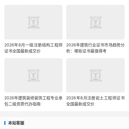
2026年8月一级注册结构工程师
2026年建筑行业证书市场趋势分
证书全国最新成交价
析：哪些证书最值得考
2026年建筑装修装饰工程专业承
2026年8月注册岩土工程师证书
包二级资质代办指南
全国最新成交价
本站客服