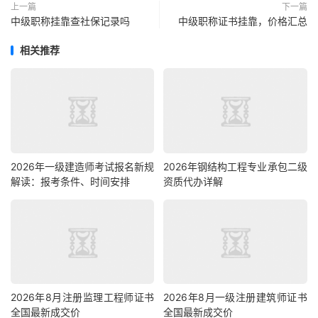
上一篇
下一篇
中级职称挂靠查社保记录吗
中级职称证书挂靠，价格汇总
相关推荐
2026年一级建造师考试报名新规
2026年钢结构工程专业承包二级
解读：报考条件、时间安排
资质代办详解
2026年8月注册监理工程师证书
2026年8月一级注册建筑师证书
全国最新成交价
全国最新成交价