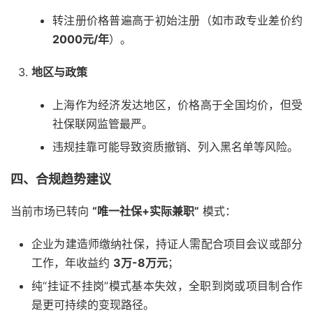
转注册价格普遍高于初始注册（如市政专业差价约
2000元/年
‌）。
地区与政策
上海作为经济发达地区，价格高于全国均价，但受
社保联网监管最严。
违规挂靠可能导致资质撤销、列入黑名单等风险。
四、合规趋势建议
当前市场已转向 ‌
“唯一社保+实际兼职”
‌ 模式：
企业为建造师缴纳社保，持证人需配合项目会议或部分
工作，年收益约 ‌
3万-8万元
‌；
纯“挂证不挂岗”模式基本失效，全职到岗或项目制合作
是更可持续的变现路径。