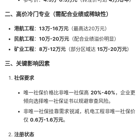
二、高价冷门专业（需配合业绩或稀缺性）
港航工程
‌：‌
13万-16万元
‌（最高达20万元）
民航工程
‌：‌
10万-20万元
‌（配合业绩溢价明显）
矿业工程
‌：‌
8万-12万元
‌（部分区域达 ‌
15万-20万元
‌）
三、关键影响因素
社保要求
唯一社保价格比非唯一社保高 ‌
20%-40%
‌，企业更
倾向选择唯一社保证书以规避审查风险。
非唯一社保挂靠需求锐减，机电工程非唯一社保价
仅 ‌
0.6万-1.6万元
‌。
注册状态