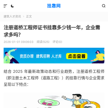
挂靠网



建筑人才资讯
正文

注册道桥工程师证书挂靠多少钱一年，企业需
求多吗？
2026-01-01 09:06:03
阅读(525)
评论(0)
结合 2025 年最新政策动态和行业趋势，注册道桥工程师
（即注册土木工程师（道路工程））的挂靠行情与企业需求
呈现以下特点：