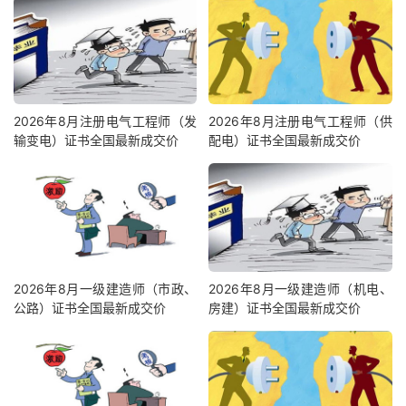
2026年8月注册电气工程师（发
2026年8月注册电气工程师（供
输变电）证书全国最新成交价
配电）证书全国最新成交价
2026年8月一级建造师（市政、
2026年8月一级建造师（机电、
公路）证书全国最新成交价
房建）证书全国最新成交价