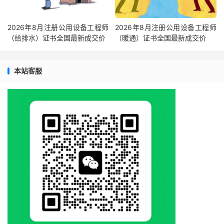
2026年8月注册公用设备工程师
2026年8月注册公用设备工程师
（给排水）证书全国最新成交价
（暖通）证书全国最新成交价
本站客服