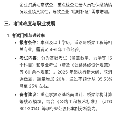
企业资质动态核查，重点检查注册人员社保缴纳情
况及业绩真实性，导致企业 “临时补证” 需求增加。
三、考试难度与职业发展
考试门槛与通过率
报考条件
：本科及以上学历，道路与桥梁工程等相
关专业，需满足 4-6 年工作经验。
考试内容
：分为基础考试（涵盖数学、力学等 15
个科目）和专业考试（涉及《公路路线设计规范》
等 60 余本规范）。2025 年起执行新大纲，取消
选做题，题量增加 20%，通过率预计从 35.53%
降至 25% 左右。
备考建议
：重点掌握路基路面设计、桥梁结构计算
等核心模块，结合《公路工程技术标准》（JTG
B01-2014）等现行规范强化案例分析能力。