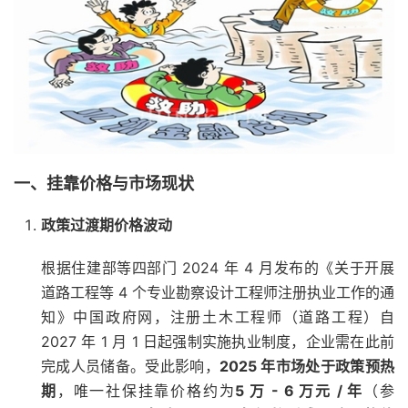
一、挂靠价格与市场现状
政策过渡期价格波动
根据住建部等四部门 2024 年 4 月发布的《关于开展
道路工程等 4 个专业勘察设计工程师注册执业工作的通
知》
中国政府网
，注册土木工程师（道路工程）自
2027 年 1 月 1 日起强制实施执业制度，企业需在此前
完成人员储备。受此影响，
2025 年市场处于政策预热
期
，唯一社保挂靠价格约为
5 万 - 6 万元 / 年
（参