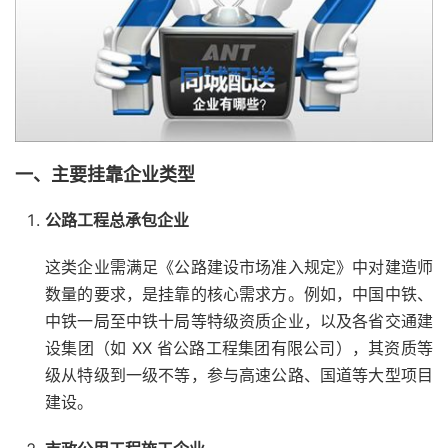
一、主要挂靠企业类型
公路工程总承包企业
这类企业需满足《公路建设市场准入规定》中对建造师
数量的要求，是挂靠的核心需求方。例如，中国中铁、
中铁一局至中铁十局等特级资质企业，以及各省交通建
设集团（如 XX 省公路工程集团有限公司），其资质等
级从特级到一级不等，参与高速公路、国道等大型项目
建设。