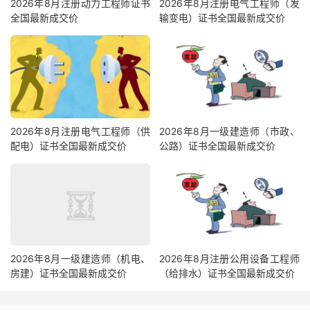
2026年8月注册动力工程师证书
2026年8月注册电气工程师（发
全国最新成交价
输变电）证书全国最新成交价
2026年8月注册电气工程师（供
2026年8月一级建造师（市政、
配电）证书全国最新成交价
公路）证书全国最新成交价
2026年8月一级建造师（机电、
2026年8月注册公用设备工程师
房建）证书全国最新成交价
（给排水）证书全国最新成交价