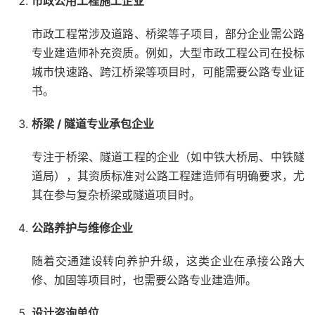
市政公用工程施工企业
市政工程常涉及道路、桥梁等子项目，部分企业需公路
专业建造师补充资质。例如，大型市政工程公司在投标
城市快速路、跨江桥梁等项目时，可能需要公路专业证
书。
桥梁 / 隧道专业承包企业
专注于桥梁、隧道工程的企业（如中铁大桥局、中铁隧
道局），其资质标准对公路工程建造师有明确要求，尤
其在参与复杂桥梁或隧道项目时。
公路养护与维修企业
随着交通建设转向养护升级，这类企业在承接公路大
修、加固等项目时，也需要公路专业建造师。
设计咨询单位