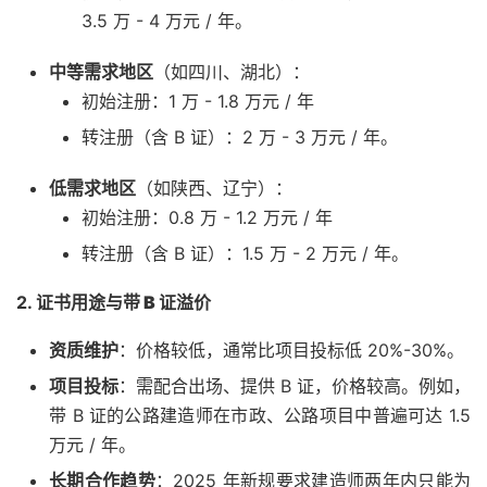
3.5 万 - 4 万元 / 年。
中等需求地区
（如四川、湖北）：
初始注册：1 万 - 1.8 万元 / 年
转注册（含 B 证）：2 万 - 3 万元 / 年。
低需求地区
（如陕西、辽宁）：
初始注册：0.8 万 - 1.2 万元 / 年
转注册（含 B 证）：1.5 万 - 2 万元 / 年。
2.
证书用途与带 B 证溢价
资质维护
：价格较低，通常比项目投标低 20%-30%。
项目投标
：需配合出场、提供 B 证，价格较高。例如，
带 B 证的公路建造师在市政、公路项目中普遍可达 1.5
万元 / 年。
长期合作趋势
：2025 年新规要求建造师两年内只能为