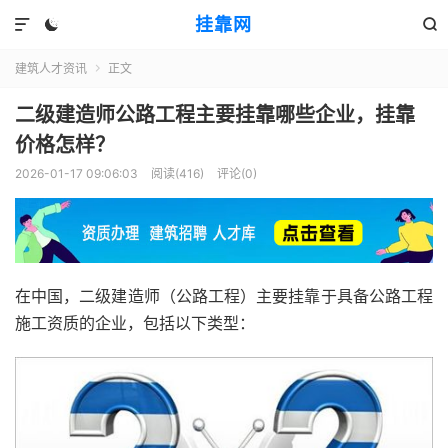
挂靠网



建筑人才资讯
正文

二级建造师公路工程主要挂靠哪些企业，挂靠
价格怎样？
2026-01-17 09:06:03
阅读(416)
评论(0)
在中国，二级建造师（公路工程）主要挂靠于具备公路工程
施工资质的企业，包括以下类型：