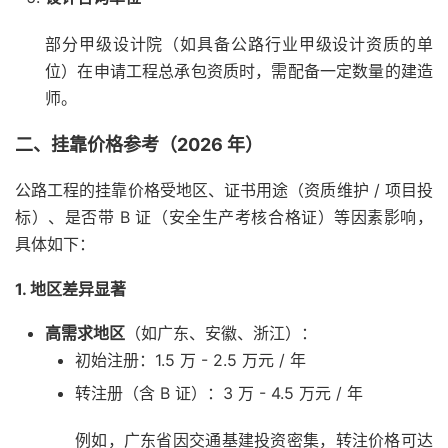
部分甲级设计院（如具备公路行业甲级设计资质的单
位）在申请工程总承包资质时，需配备一定数量的建造
师。
二、挂靠价格参考（2026 年）
公路工程的挂靠价格受地区、证书用途（资质维护 / 项目投
标）、是否带 B 证（安全生产考核合格证）等因素影响，
具体如下：
1.
地区差异显著
高需求地区
（如广东、安徽、浙江）：
初始注册：1.5 万 - 2.5 万元 / 年
转注册（含 B 证）：3 万 - 4.5 万元 / 年
例如，广东省因交通基建投资密集，转注价格可达