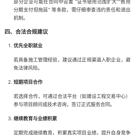
部分企业可能在合同中设置 “证书使用范围扩大”“费用
分期支付但拖延” 等条款，需仔细审查违约责任和退出
机制。
四、合法合规建议
优先全职就业
若具备施工管理经验，建议通过正规渠道入职企业，避
免法律风险。
短期项目合作
若选择合作，可通过合法平台（如建设工程交易中心）
参与项目顾问或技术咨询，签订正式服务合同。
继续教育与业绩积累
定期完成继续教育，积累真实项目业绩，提升自身竞争