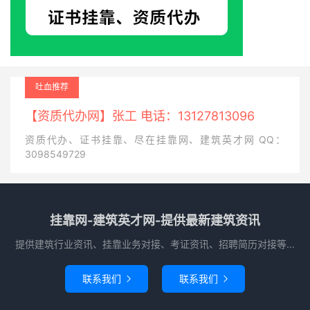
吐血推荐
【资质代办网】张工 电话：13127813096
资质代办、证书挂靠、尽在挂靠网、建筑英才网 QQ：
3098549729
挂靠网-建筑英才网-提供最新建筑资讯
提供建筑行业资讯、挂靠业务对接、考证资讯、招聘简历对接等...
联系我们
联系我们

