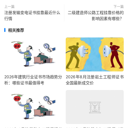
上一篇
下一篇
注册发输变电证书挂靠最近什么
二级建造师公路工程挂靠价格的
行情
影响因素有哪些？
相关推荐
2026年建筑行业证书市场趋势分
2026年8月注册岩土工程师证书
析：哪些证书最值得考
全国最新成交价