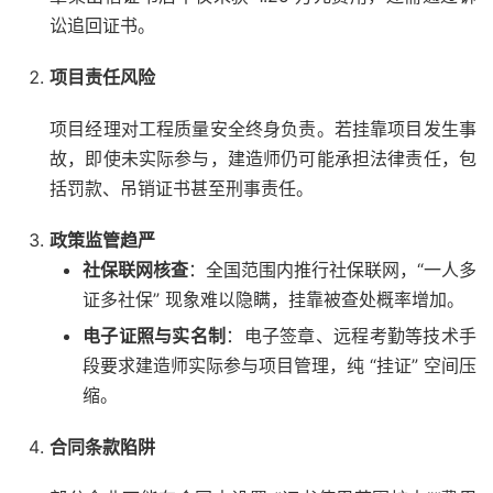
讼追回证书。
项目责任风险
项目经理对工程质量安全终身负责。若挂靠项目发生事
故，即使未实际参与，建造师仍可能承担法律责任，包
括罚款、吊销证书甚至刑事责任。
政策监管趋严
社保联网核查
：全国范围内推行社保联网，“一人多
证多社保” 现象难以隐瞒，挂靠被查处概率增加。
电子证照与实名制
：电子签章、远程考勤等技术手
段要求建造师实际参与项目管理，纯 “挂证” 空间压
缩。
合同条款陷阱