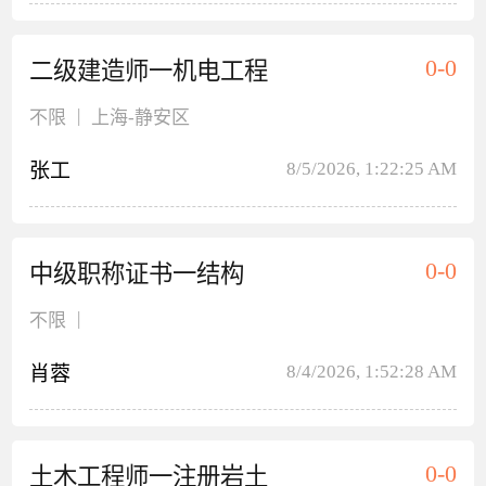
0-0
二级建造师一机电工程
|
不限
上海
-静安区
8/5/2026, 1:22:25 AM
张工
0-0
中级职称证书一结构
|
不限
8/4/2026, 1:52:28 AM
肖蓉
0-0
土木工程师一注册岩土