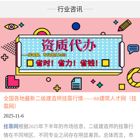
行业咨讯
全国各地最新二级建造师挂靠行情——88建筑人才网（挂
靠网）
2025-11-6
挂靠网
根据2025年下半年的市场信息，二级建造师的挂靠行
情在不同地区、不同专业之间存在明显差异。总体而言，市