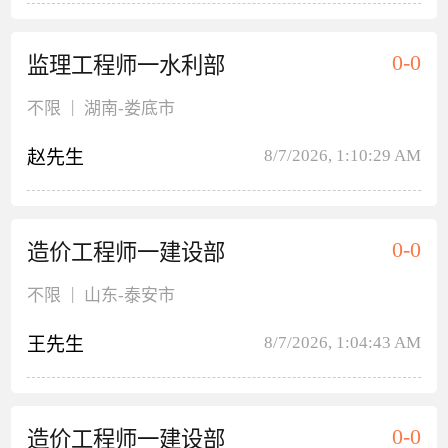
0-0
监理工程师一水利部
|
不限
湖南
-娄底市
8/7/2026, 1:10:29 AM
赵先生
0-0
造价工程师一建设部
|
不限
山东
-泰安市
8/7/2026, 1:04:43 AM
王先生
0-0
造价工程师一建设部