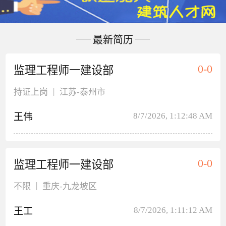
最新简历
0-0
监理工程师一建设部
|
持证上岗
江苏
-泰州市
8/7/2026, 1:12:48 AM
王伟
0-0
监理工程师一建设部
|
不限
重庆
-九龙坡区
8/7/2026, 1:11:12 AM
王工