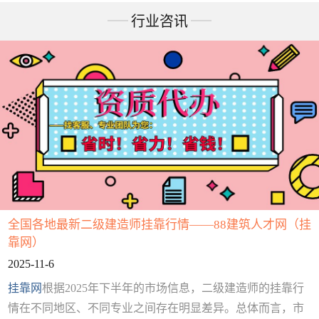
行业咨讯
全国各地最新二级建造师挂靠行情——88建筑人才网（挂
靠网）
2025-11-6
挂靠网
根据2025年下半年的市场信息，二级建造师的挂靠行
情在不同地区、不同专业之间存在明显差异。总体而言，市