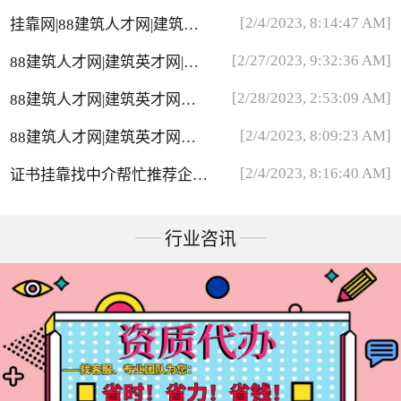
网站比较靠谱
[2/4/2023, 8:14:47 AM]
挂靠网|88建筑人才网|建筑英
才网介绍
[2/27/2023, 9:32:36 AM]
88建筑人才网|建筑英才网|挂
靠网兼职推广员
[2/28/2023, 2:53:09 AM]
88建筑人才网|建筑英才网无
法登录问题
[2/4/2023, 8:09:23 AM]
88建筑人才网|建筑英才网会
员被取消问题
[2/4/2023, 8:16:40 AM]
证书挂靠找中介帮忙推荐企业
靠谱吗？
行业咨讯