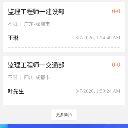
0-0
监理工程师一建设部
|
不限
广东
-深圳市
8/7/2026, 1:54:40 AM
王琳
0-0
监理工程师一交通部
|
不限
四川
-成都市
8/7/2026, 1:53:24 AM
叶先生
更多简历