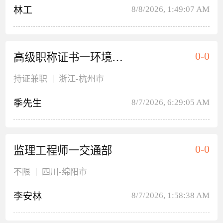
8/8/2026, 1:49:07 AM
林工
0-0
高级职称证书一环境工程
|
持证兼职
浙江
-杭州市
8/7/2026, 6:29:05 AM
季先生
0-0
监理工程师一交通部
|
不限
四川
-绵阳市
8/7/2026, 1:58:38 AM
李安林