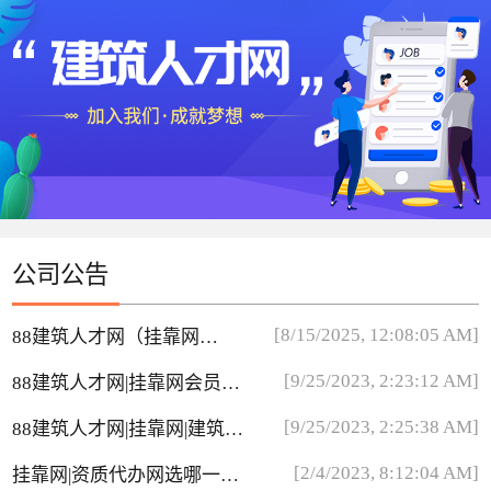
公司公告
[8/15/2025, 12:08:05 AM]
88建筑人才网（挂靠网）
短信收不到
[9/25/2023, 2:23:12 AM]
88建筑人才网|挂靠网会员费
用
[9/25/2023, 2:25:38 AM]
88建筑人才网|挂靠网|建筑英
才网简历里边中介多吗？
[2/4/2023, 8:12:04 AM]
挂靠网|资质代办网选哪一个