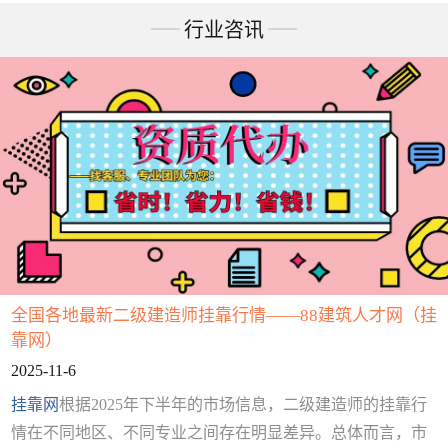
行业咨讯
全国各地最新二级建造师挂靠行情——88建筑人才网（挂
靠网）
2025-11-6
挂靠网
根据2025年下半年的市场信息，二级建造师的挂靠行
情在不同地区、不同专业之间存在明显差异。总体而言，市