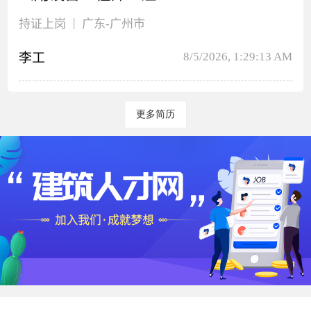
|
持证上岗
广东
-广州市
8/5/2026, 1:29:13 AM
李工
更多简历