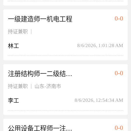
0-0
一级建造师一机电工程
|
持证兼职
8/6/2026, 1:01:28 AM
林工
0-0
注册结构师一二级结构工程师
|
持证兼职
山东
-济南市
8/6/2026, 12:54:34 AM
李工
0-0
公用设备工程师一注册给排水