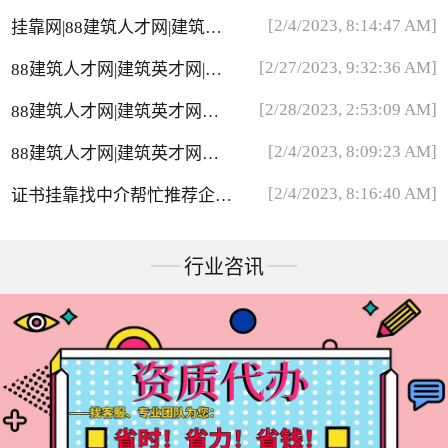
网站比较靠谱
[2/4/2023, 8:14:47 AM]
挂靠网|88建筑人才网|建筑英
才网介绍
[2/27/2023, 9:32:36 AM]
88建筑人才网|建筑英才网|挂
靠网兼职推广员
[2/28/2023, 2:53:09 AM]
88建筑人才网|建筑英才网无
法登录问题
[2/4/2023, 8:09:23 AM]
88建筑人才网|建筑英才网会
员被取消问题
[2/4/2023, 8:16:40 AM]
证书挂靠找中介帮忙推荐企业
靠谱吗？
行业咨讯