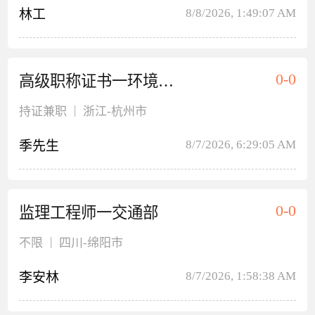
8/8/2026, 1:49:07 AM
林工
0-0
高级职称证书一环境工程
|
持证兼职
浙江
-杭州市
8/7/2026, 6:29:05 AM
季先生
0-0
监理工程师一交通部
|
不限
四川
-绵阳市
8/7/2026, 1:58:38 AM
李安林