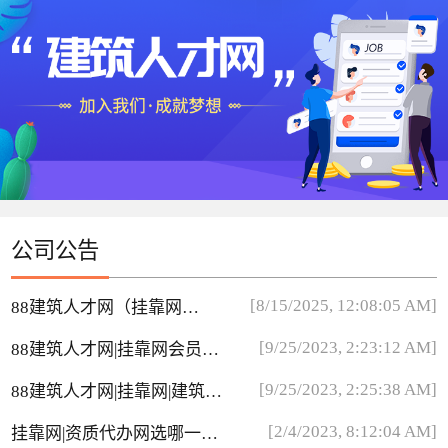
公司公告
[8/15/2025, 12:08:05 AM]
88建筑人才网（挂靠网）
短信收不到
[9/25/2023, 2:23:12 AM]
88建筑人才网|挂靠网会员费
用
[9/25/2023, 2:25:38 AM]
88建筑人才网|挂靠网|建筑英
才网简历里边中介多吗？
[2/4/2023, 8:12:04 AM]
挂靠网|资质代办网选哪一个