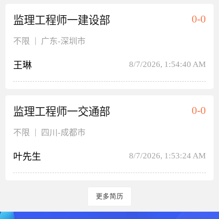
0-0
监理工程师一建设部
|
不限
广东
-深圳市
8/7/2026, 1:54:40 AM
王琳
0-0
监理工程师一交通部
|
不限
四川
-成都市
8/7/2026, 1:53:24 AM
叶先生
更多简历