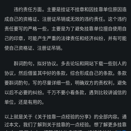
违约责任方面。主要是挂证不挂章和因挂靠单位原因造
成自己的资格证、注册证吊销或无效的违约责任。这个违约
责任要写的严格一些，主要是为了避免挂靠单位擅自使用自
己的印章，可能产生严重的法律责任和经济纠纷，并有可能
使自己资格证、注册证吊销。
斟词酌句，拟好协议。多去论坛和网站下载一些别人的
协议，然后借鉴其中好的条款，综合形成自己的条款。条款
要斟词酌句，写的尽量详细一些，明确双方的责权利，避免
以后不必要的纠纷。千万不要小看条款，遇到比较讲诚信的
单位，还是有用的。
以上就是关于《关于挂靠一点经验的分享》的全部内容。通
过本文，我们了解到关于挂靠的一点经验。想了解更多挂靠