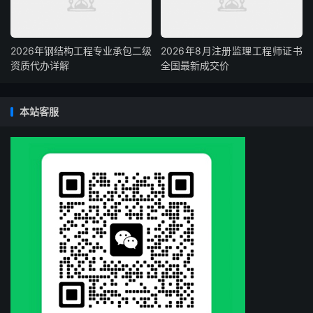
2026年钢结构工程专业承包二级
2026年8月注册监理工程师证书
资质代办详解
全国最新成交价
本站客服