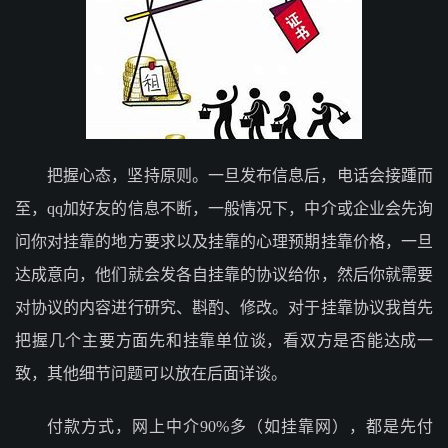
把握心态，坚持原则。一旦发布信息后，电话会接踵而
至，qq加好友的信息不断，一般情况下，中介或企业会先询
问你对挂靠的地方要求以及挂靠的心理预期挂靠价格，一旦
达成意向，他们就会发各自挂靠的协议给你，然后你就需要
对协议的内容进行研究、斟酌、修改。对于挂靠协议我首先
把握几个主要方面先和挂靠单位谈，看双方是否能达成一
致，其他细节问题可以放在后面详谈。
付款方式，网上中介90%多（如挂靠网），都是先付